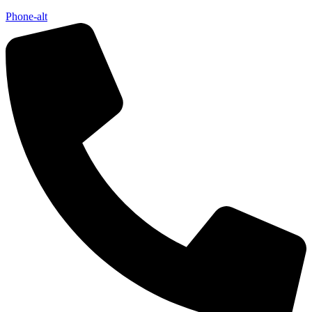
Phone-alt