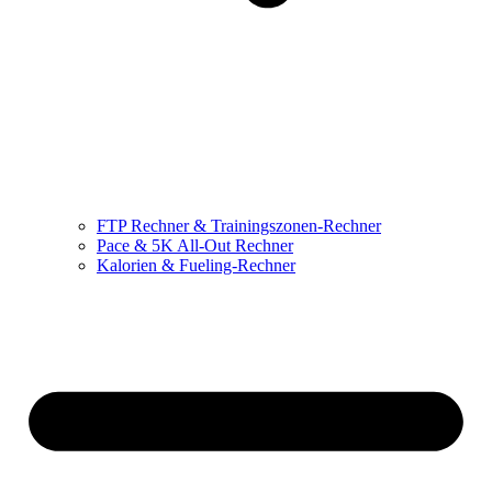
FTP Rechner & Trainingszonen-Rechner
Pace & 5K All-Out Rechner
Kalorien & Fueling-Rechner