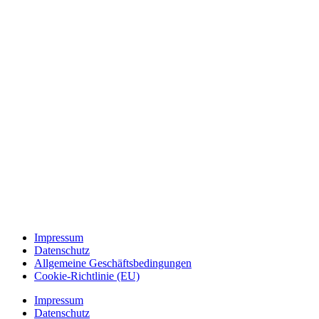
Impressum
Datenschutz
Allgemeine Geschäftsbedingungen
Cookie-Richtlinie (EU)
Impressum
Datenschutz