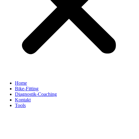
Home
Bike-Fitting
Diagnostik-Coaching
Kontakt
Tools