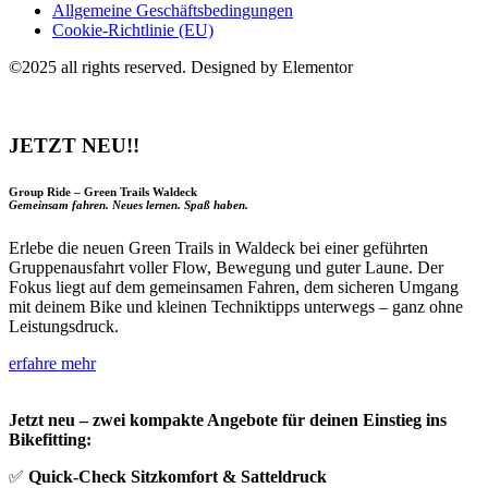
Allgemeine Geschäftsbedingungen
Cookie-Richtlinie (EU)
©2025 all rights reserved. Designed by Elementor
JETZT NEU!!
Group Ride – Green Trails Waldeck
Gemeinsam fahren. Neues lernen. Spaß haben.
Erlebe die neuen Green Trails in Waldeck bei einer geführten
Gruppenausfahrt voller Flow, Bewegung und guter Laune. Der
Fokus liegt auf dem gemeinsamen Fahren, dem sicheren Umgang
mit deinem Bike und kleinen Techniktipps unterwegs – ganz ohne
Leistungsdruck.
erfahre mehr
Jetzt neu – zwei kompakte Angebote für deinen Einstieg ins
Bikefitting:
✅
Quick-Check Sitzkomfort & Satteldruck