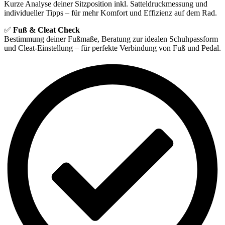
Kurze Analyse deiner Sitzposition inkl. Satteldruckmessung und
individueller Tipps – für mehr Komfort und Effizienz auf dem Rad.
✅
Fuß & Cleat Check
Bestimmung deiner Fußmaße, Beratung zur idealen Schuhpassform
und Cleat-Einstellung – für perfekte Verbindung von Fuß und Pedal.