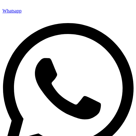
Whatsapp