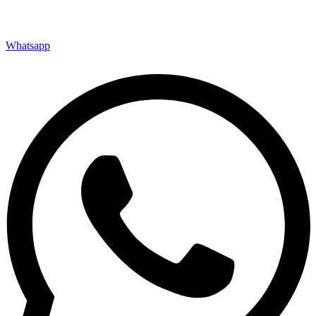
Whatsapp