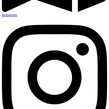
Instagram