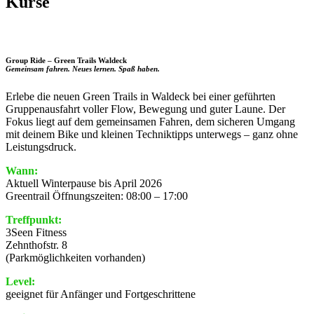
Kurse
Group Ride – Green Trails Waldeck
Gemeinsam fahren. Neues lernen. Spaß haben.
Erlebe die neuen Green Trails in Waldeck bei einer geführten
Gruppenausfahrt voller Flow, Bewegung und guter Laune. Der
Fokus liegt auf dem gemeinsamen Fahren, dem sicheren Umgang
mit deinem Bike und kleinen Techniktipps unterwegs – ganz ohne
Leistungsdruck.
Wann:
Aktuell Winterpause bis April 2026
Greentrail Öffnungszeiten: 08:00 – 17:00
Treffpunkt:
3Seen Fitness
Zehnthofstr. 8
(Parkmöglichkeiten vorhanden)
Level:
geeignet für Anfänger und Fortgeschrittene