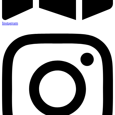
Instagram