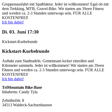
Gruppenausfahrt mit Spaßfaktor. Jeder ist willkommen! Egal ob mit
dem Trekking, MTB, Gravel-Bike. Wir starten am 3Seen Fitness
und werden ca. 2-3 Stunden unterwegs sein. FÜR ALLE
KOSTENFREI!
Ich bin dabei!
Di. 03. Juni 17:30
Kickstart-Kurbelrunde
Kickstart-Kurbelrunde
Auftakt zum Stadtradeln. Gemeinsam locker einrollen und
Kilometer sammeln. Jeder ist willkommen! Wir starten am 3Seen
Fitness und werden ca. 2-3 Stunden unterwegs sein. FÜR ALLE
KOSTENFREI!
Ich bin dabei!
TriMountain Bike-Base
Inhaberin: Candy Tyla
Zehnthofstr. 8
34513 Waldeck-Sachsenhausen