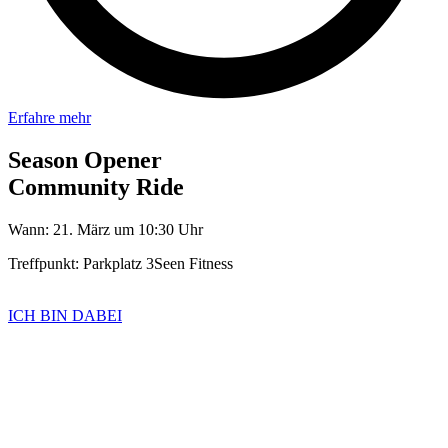
Erfahre mehr
Season Opener
Community Ride
Wann: 21. März um 10:30 Uhr
Treffpunkt: Parkplatz 3Seen Fitness
ICH BIN DABEI